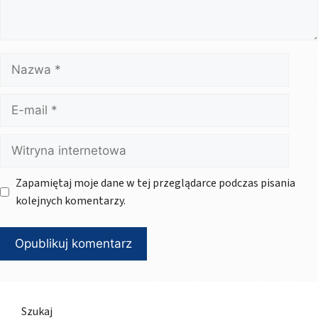
Nazwa
E-
mail
Witryna
internetowa
Zapamiętaj moje dane w tej przeglądarce podczas pisania
kolejnych komentarzy.
Szukaj