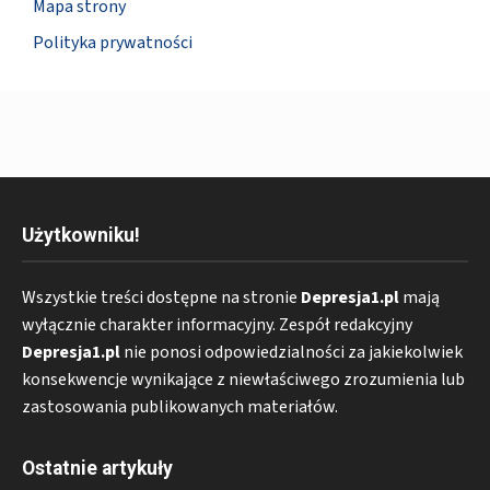
Mapa strony
Polityka prywatności
Użytkowniku!
Wszystkie treści dostępne na stronie
Depresja1.pl
mają
wyłącznie charakter informacyjny. Zespół redakcyjny
Depresja1.pl
nie ponosi odpowiedzialności za jakiekolwiek
konsekwencje wynikające z niewłaściwego zrozumienia lub
zastosowania publikowanych materiałów.
Ostatnie artykuły