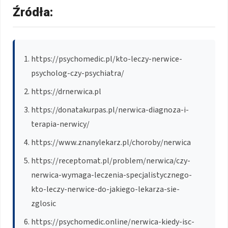
Źródła:
https://psychomedic.pl/kto-leczy-nerwice-
psycholog-czy-psychiatra/
https://drnerwica.pl
https://donatakurpas.pl/nerwica-diagnoza-i-
terapia-nerwicy/
https://www.znanylekarz.pl/choroby/nerwica
https://receptomat.pl/problem/nerwica/czy-
nerwica-wymaga-leczenia-specjalistycznego-
kto-leczy-nerwice-do-jakiego-lekarza-sie-
zglosic
https://psychomedic.online/nerwica-kiedy-isc-