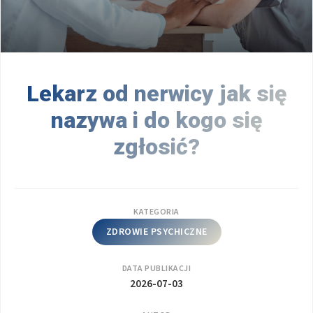
Lekarz od nerwicy jak się
nazywa i do kogo się
zgłosić?
KATEGORIA
ZDROWIE PSYCHICZNE
DATA PUBLIKACJI
2026-07-03