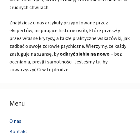
trudnych chwilach.
Znajdziesz u nas artykuły przygotowane przez
ekspertów, inspirujące historie osób, które przeszły
przez własne kryzysy, a także praktyczne wskazówki, jak
zadbać o swoje zdrowie psychiczne. Wierzymy, że każdy
zasługuje na szansę, by
odkryć siebie na nowo
– bez
oceniania, presji i samotności. Jesteśmy tu, by
towarzyszyć Ci w tej drodze.
Menu
O nas
Kontakt