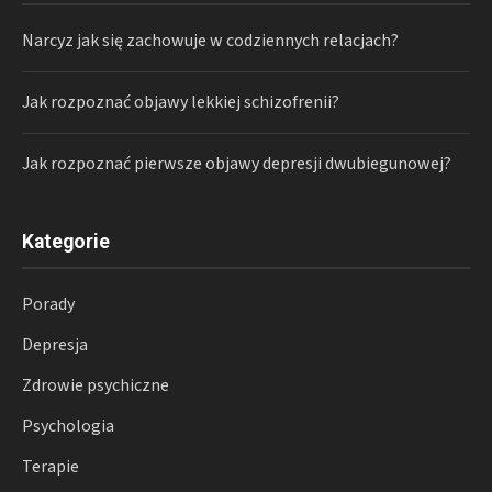
Narcyz jak się zachowuje w codziennych relacjach?
Jak rozpoznać objawy lekkiej schizofrenii?
Jak rozpoznać pierwsze objawy depresji dwubiegunowej?
Kategorie
Porady
Depresja
Zdrowie psychiczne
Psychologia
Terapie