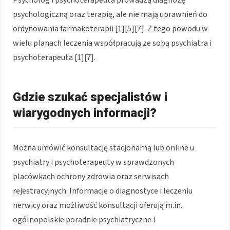
psychologiczną oraz terapię, ale nie mają uprawnień do
ordynowania farmakoterapii [1][5][7]. Z tego powodu w
wielu planach leczenia współpracują ze sobą psychiatra i
psychoterapeuta [1][7].
Gdzie szukać specjalistów i
wiarygodnych informacji?
Można umówić konsultację stacjonarną lub online u
psychiatry i psychoterapeuty w sprawdzonych
placówkach ochrony zdrowia oraz serwisach
rejestracyjnych. Informacje o diagnostyce i leczeniu
nerwicy oraz możliwość konsultacji oferują m.in.
ogólnopolskie poradnie psychiatryczne i