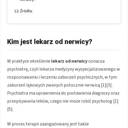
Źródła:
Kim jest lekarz od nerwicy?
W praktyce określenie
lekarz od nerwicy
oznacza
psychiatrę, czyli lekarza medycyny wyspecjalizowanego w
rozpoznawaniu i leczeniu zaburzeń psychicznych, w tym
zaburzeń lękowych zwanych potocznie nerwicą [1][3].
Psychiatra ma uprawnienia do postawienia diagnozy oraz
przepisywania leków, czego nie może robić psycholog [1]
[5].
W proces terapii zaangażowany jest także