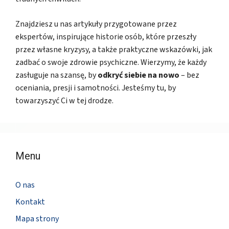
Znajdziesz u nas artykuły przygotowane przez
ekspertów, inspirujące historie osób, które przeszły
przez własne kryzysy, a także praktyczne wskazówki, jak
zadbać o swoje zdrowie psychiczne. Wierzymy, że każdy
zasługuje na szansę, by
odkryć siebie na nowo
– bez
oceniania, presji i samotności. Jesteśmy tu, by
towarzyszyć Ci w tej drodze.
Menu
O nas
Kontakt
Mapa strony