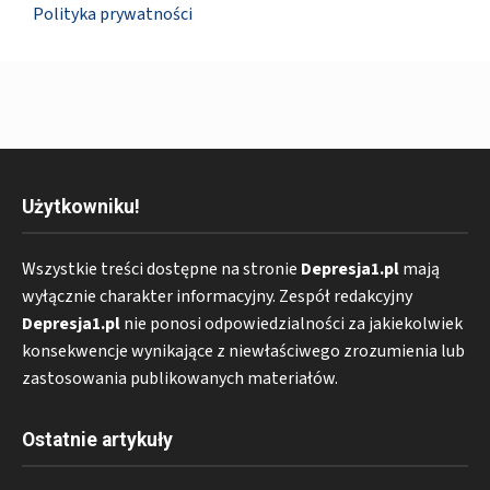
Polityka prywatności
Użytkowniku!
Wszystkie treści dostępne na stronie
Depresja1.pl
mają
wyłącznie charakter informacyjny. Zespół redakcyjny
Depresja1.pl
nie ponosi odpowiedzialności za jakiekolwiek
konsekwencje wynikające z niewłaściwego zrozumienia lub
zastosowania publikowanych materiałów.
Ostatnie artykuły