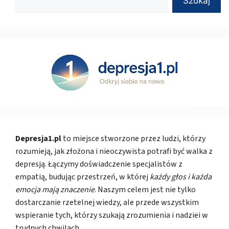
Szukaj
Depresja1.pl
to miejsce stworzone przez ludzi, którzy
rozumieją, jak złożona i nieoczywista potrafi być walka z
depresją. Łączymy doświadczenie specjalistów z
empatią, budując przestrzeń, w której
każdy głos i każda
emocja mają znaczenie
. Naszym celem jest nie tylko
dostarczanie rzetelnej wiedzy, ale przede wszystkim
wspieranie tych, którzy szukają zrozumienia i nadziei w
trudnych chwilach.