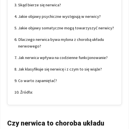
Skąd bierze się nerwica?
Jakie objawy psychiczne występują w nerwicy?
Jakie objawy somatyczne mogą towarzyszyć nerwicy?
Dlaczego nerwica bywa mylona z chorobą układu
nerwowego?
Jak nerwica wpływa na codzienne funkcjonowanie?
Jak klasyfikuje się nerwicę i z czym to się wiąże?
Co warto zapamiętać?
Źródła:
Czy nerwica to choroba układu