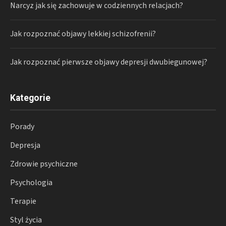
Narcyz jak się zachowuje w codziennych relacjach?
Jak rozpoznać objawy lekkiej schizofrenii?
Jak rozpoznać pierwsze objawy depresji dwubiegunowej?
Kategorie
Porady
Depresja
Zdrowie psychiczne
Psychologia
Terapie
Styl życia