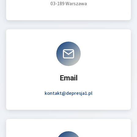
03-189 Warszawa
Email
kontakt@depresja1.pl