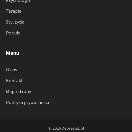
Psychologia
Terapie
Styl życia
Porady
Menu
O nas
Kontakt
Mapa strony
Polityka prywatności
© 2026 Depresja1.pl