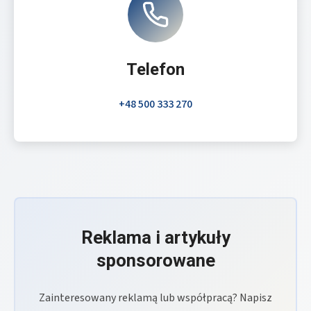
Telefon
+48 500 333 270
Reklama i artykuły
sponsorowane
Zainteresowany reklamą lub współpracą? Napisz