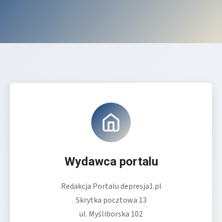
Wydawca portalu
Redakcja Portalu depresja1.pl
Skrytka pocztowa 13
ul. Myśliborska 102