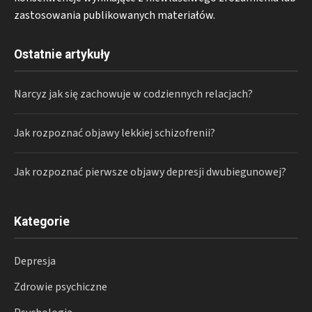
zastosowania publikowanych materiałów.
Ostatnie artykuły
Narcyz jak się zachowuje w codziennych relacjach?
Jak rozpoznać objawy lekkiej schizofrenii?
Jak rozpoznać pierwsze objawy depresji dwubiegunowej?
Kategorie
Depresja
Zdrowie psychiczne