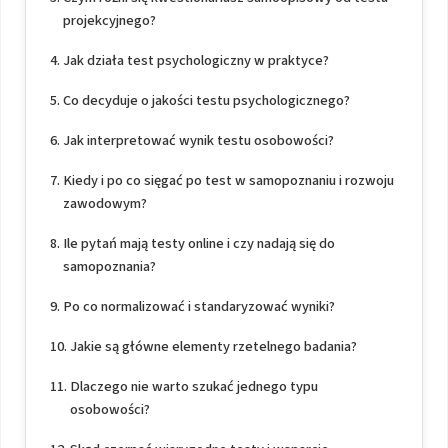
projekcyjnego?
Jak działa test psychologiczny w praktyce?
Co decyduje o jakości testu psychologicznego?
Jak interpretować wynik testu osobowości?
Kiedy i po co sięgać po test w samopoznaniu i rozwoju
zawodowym?
Ile pytań mają testy online i czy nadają się do
samopoznania?
Po co normalizować i standaryzować wyniki?
Jakie są główne elementy rzetelnego badania?
Dlaczego nie warto szukać jednego typu
osobowości?