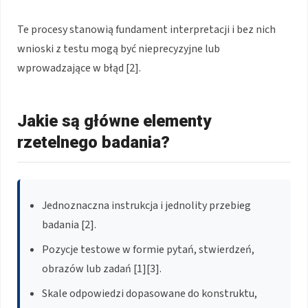
Te procesy stanowią fundament interpretacji i bez nich
wnioski z testu mogą być nieprecyzyjne lub
wprowadzające w błąd [2].
Jakie są główne elementy
rzetelnego badania?
Jednoznaczna instrukcja i jednolity przebieg
badania [2].
Pozycje testowe w formie pytań, stwierdzeń,
obrazów lub zadań [1][3].
Skale odpowiedzi dopasowane do konstruktu,