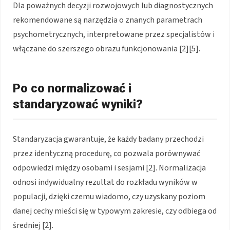
Dla poważnych decyzji rozwojowych lub diagnostycznych
rekomendowane są narzędzia o znanych parametrach
psychometrycznych, interpretowane przez specjalistów i
włączane do szerszego obrazu funkcjonowania [2][5].
Po co normalizować i
standaryzować wyniki?
Standaryzacja gwarantuje, że każdy badany przechodzi
przez identyczną procedurę, co pozwala porównywać
odpowiedzi między osobami i sesjami [2]. Normalizacja
odnosi indywidualny rezultat do rozkładu wyników w
populacji, dzięki czemu wiadomo, czy uzyskany poziom
danej cechy mieści się w typowym zakresie, czy odbiega od
średniej [2].