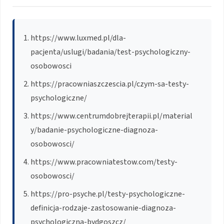
https://www.luxmed.pl/dla-
pacjenta/uslugi/badania/test-psychologiczny-
osobowosci
https://pracowniaszczescia.pl/czym-sa-testy-
psychologiczne/
https://www.centrumdobrejterapii.pl/material
y/badanie-psychologiczne-diagnoza-
osobowosci/
https://www.pracowniatestow.com/testy-
osobowosci/
https://pro-psyche.pl/testy-psychologiczne-
definicja-rodzaje-zastosowanie-diagnoza-
psychologiczna-bydgoszcz/