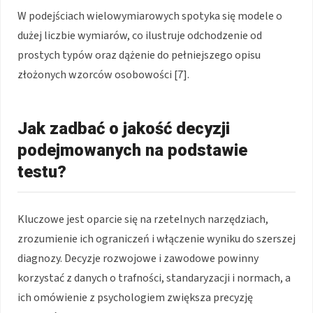
W podejściach wielowymiarowych spotyka się modele o
dużej liczbie wymiarów, co ilustruje odchodzenie od
prostych typów oraz dążenie do pełniejszego opisu
złożonych wzorców osobowości [7].
Jak zadbać o jakość decyzji
podejmowanych na podstawie
testu?
Kluczowe jest oparcie się na rzetelnych narzędziach,
zrozumienie ich ograniczeń i włączenie wyniku do szerszej
diagnozy. Decyzje rozwojowe i zawodowe powinny
korzystać z danych o trafności, standaryzacji i normach, a
ich omówienie z psychologiem zwiększa precyzję