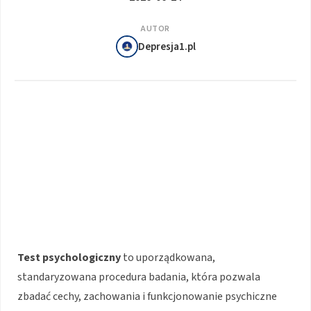
AUTOR
Depresja1.pl
Test psychologiczny
to uporządkowana,
standaryzowana procedura badania, która pozwala
zbadać cechy, zachowania i funkcjonowanie psychiczne