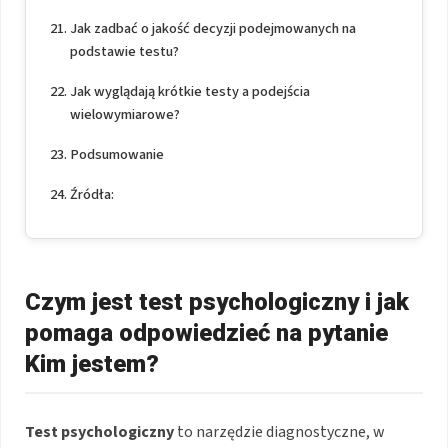
Jak zadbać o jakość decyzji podejmowanych na
podstawie testu?
Jak wyglądają krótkie testy a podejścia
wielowymiarowe?
Podsumowanie
Źródła:
Czym jest test psychologiczny i jak
pomaga odpowiedzieć na pytanie
Kim jestem?
Test psychologiczny
to narzędzie diagnostyczne, w