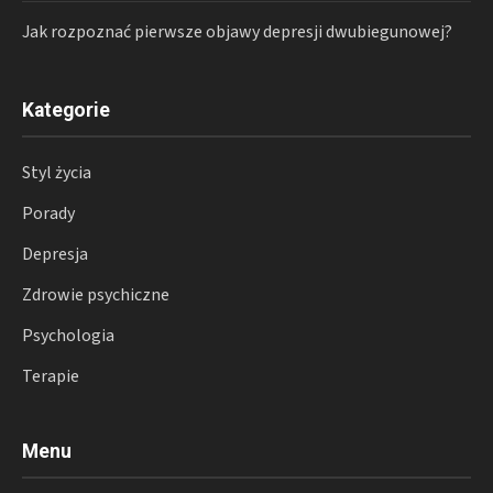
Jak rozpoznać pierwsze objawy depresji dwubiegunowej?
Kategorie
Styl życia
Porady
Depresja
Zdrowie psychiczne
Psychologia
Terapie
Menu