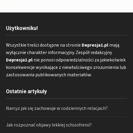
Użytkowniku!
Wszystkie treści dostępne na stronie
Depresja1.pl
mają
wyłącznie charakter informacyjny. Zespół redakcyjny
Depresja1.pl
nie ponosi odpowiedzialności za jakiekolwiek
konsekwencje wynikające z niewłaściwego zrozumienia lub
zastosowania publikowanych materiałów.
Ostatnie artykuły
Narcyz jak się zachowuje w codziennych relacjach?
Jak rozpoznać objawy lekkiej schizofrenii?