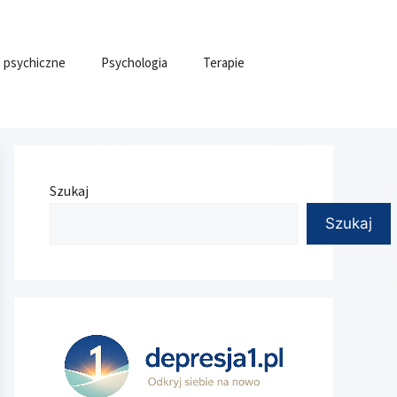
 psychiczne
Psychologia
Terapie
Szukaj
Szukaj