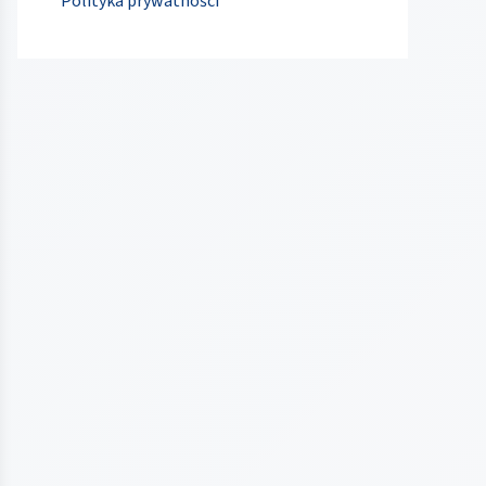
Polityka prywatności