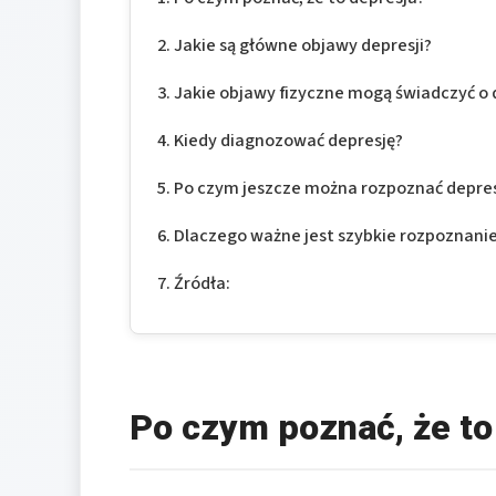
Jakie są główne objawy depresji?
Jakie objawy fizyczne mogą świadczyć o 
Kiedy diagnozować depresję?
Po czym jeszcze można rozpoznać depre
Dlaczego ważne jest szybkie rozpoznanie
Źródła:
Po czym poznać, że to