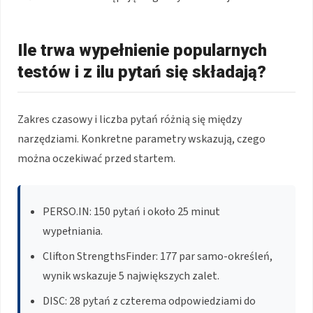
Ile trwa wypełnienie popularnych
testów i z ilu pytań się składają?
Zakres czasowy i liczba pytań różnią się między
narzędziami. Konkretne parametry wskazują, czego
można oczekiwać przed startem.
PERSO.IN: 150 pytań i około 25 minut
wypełniania.
Clifton StrengthsFinder: 177 par samo-określeń,
wynik wskazuje 5 największych zalet.
DISC: 28 pytań z czterema odpowiedziami do