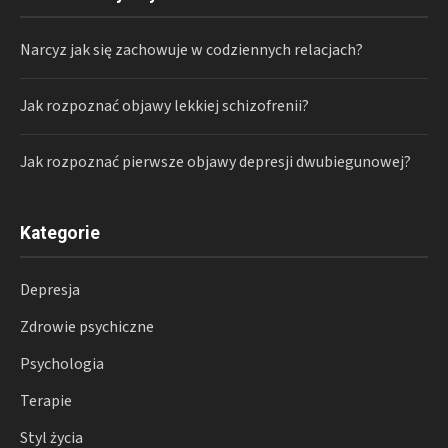
Narcyz jak się zachowuje w codziennych relacjach?
Jak rozpoznać objawy lekkiej schizofrenii?
Jak rozpoznać pierwsze objawy depresji dwubiegunowej?
Kategorie
Depresja
Zdrowie psychiczne
Psychologia
Terapie
Styl życia