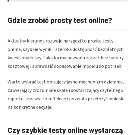
Gdzie zrobić prosty test online?
Aktualny kierunek rozwoju narzędzi to proste testy
online, szybkie wyniki i szeroka dostępność bezpłatnych
kwestionariuszy. Taka forma pozwala zacząć bez bariery
kosztowej i sprawdzić dopasowanie modelu do potrzeb.
Warto wybrać test opisujący jasno mechanizm działania,
zawierający zrozumiałe skale i dostarczający czytelnego
raportu. Ułatwia to refleksję i pozwala przełożyć wnioski
na konkretne decyzje.
Czy szybkie testy online wystarczą