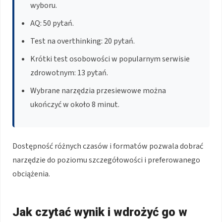
wyboru.
AQ: 50 pytań.
Test na overthinking: 20 pytań.
Krótki test osobowości w popularnym serwisie
zdrowotnym: 13 pytań.
Wybrane narzędzia przesiewowe można
ukończyć w około 8 minut.
Dostępność różnych czasów i formatów pozwala dobrać
narzędzie do poziomu szczegółowości i preferowanego
obciążenia.
Jak czytać wynik i wdrożyć go w