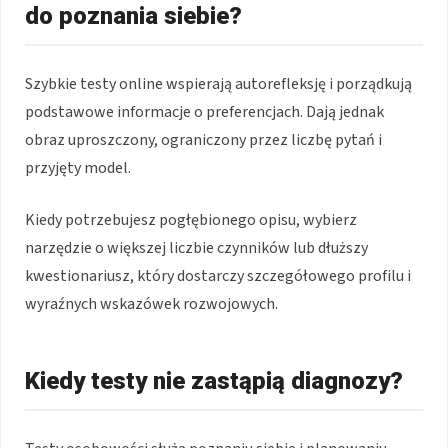
do poznania siebie?
Szybkie testy online wspierają autorefleksję i porządkują
podstawowe informacje o preferencjach. Dają jednak
obraz uproszczony, ograniczony przez liczbę pytań i
przyjęty model.
Kiedy potrzebujesz pogłębionego opisu, wybierz
narzędzie o większej liczbie czynników lub dłuższy
kwestionariusz, który dostarczy szczegółowego profilu i
wyraźnych wskazówek rozwojowych.
Kiedy testy nie zastąpią diagnozy?