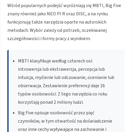
Wśród popularnych podejść wyróżniają się MBTI, Big Five
znany również jako NEO PI R oraz DISC, a na rynku
funkcjonują także narzędzia oparte na autorskich
metodach. Wybór zależy od potrzeb, oczekiwanej
szczegółowości i formy pracy z wynikiem.
MBTI klasyfikuje według czterech osi:
introwersja lub ekstrawersja, percepcja lub
intuicja, myślenie lub odczuwanie, ocenianie lub
obserwacja. Zestawienie preferencji daje 16
typów osobowości. Z tego narzędzia co roku
korzystają ponad 2 miliony ludzi.
Big Five opisuje osobowość przez pięć
czynników, w tym otwartość na doświadczenie
oraz inne cechy wpływające na zachowanie i