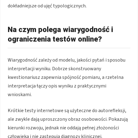
dokładniejsze od ujęć typologicznych.
Na czym polega wiarygodność i
ograniczenia testów online?
Wiarygodność zależy od modelu, jakości pytań i sposobu
interpretacji wyniku. Dobrze skonstruowany
kwestionariusz zapewnia spójność pomiaru, a rzetelna
interpretacja łączy opis wyniku z praktycznymi
wnioskami.
Krótkie testy internetowe są użyteczne do autorefleksji,
ale zwykle dają uproszczony obraz osobowości. Pokazują
kierunki rozwoju, jednak nie oddają pełnej złożoności
człowieka i nie zastępują diagnozy klinicznej.