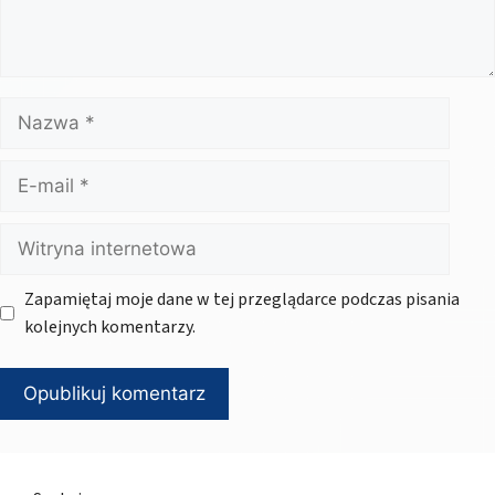
Nazwa
E-
mail
Witryna
internetowa
Zapamiętaj moje dane w tej przeglądarce podczas pisania
kolejnych komentarzy.