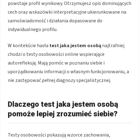
powstaje profil wynikowy. Otrzymujesz opis dominujących
cech oraz wskazówki interpretacyjne ukierunkowane na
samoświadomość i działania dopasowane do
indywidualnego profilu.
W kontekście hasła
test jaka jestem osobą
najtrafniej
chodzi o testy osobowości online wspierające
autorefleksję. Mają pomóc w poznaniu siebie i
uporządkowaniu informacji o własnym funkcjonowaniu, a
nie zastępować pełnej diagnozy specjalistycznej.
Dlaczego test jaka jestem osobą
pomoże lepiej zrozumieć siebie?
Testy osobowości pokazują wzorce zachowania,