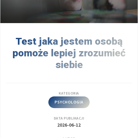
Test jaka jestem osobą
pomoże lepiej zrozumieć
siebie
KATEGORIA
PSYCHOLOGIA
DATA PUBLIKACJI
2026-06-12