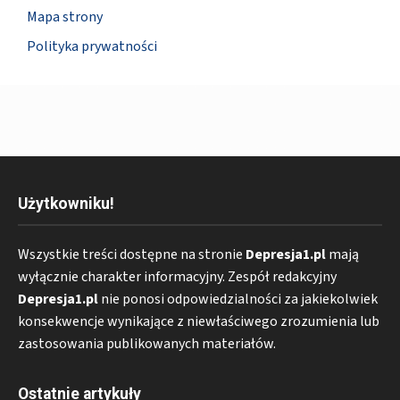
Mapa strony
Polityka prywatności
Użytkowniku!
Wszystkie treści dostępne na stronie
Depresja1.pl
mają
wyłącznie charakter informacyjny. Zespół redakcyjny
Depresja1.pl
nie ponosi odpowiedzialności za jakiekolwiek
konsekwencje wynikające z niewłaściwego zrozumienia lub
zastosowania publikowanych materiałów.
Ostatnie artykuły