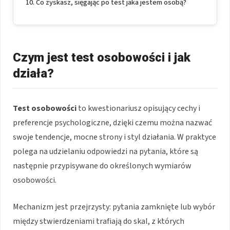
Co zyskasz, sięgając po test jaka jestem osobą?
Czym jest test osobowości i jak
działa?
Test osobowości
to kwestionariusz opisujący cechy i
preferencje psychologiczne, dzięki czemu można nazwać
swoje tendencje, mocne strony i styl działania. W praktyce
polega na udzielaniu odpowiedzi na pytania, które są
następnie przypisywane do określonych wymiarów
osobowości.
Mechanizm jest przejrzysty: pytania zamknięte lub wybór
między stwierdzeniami trafiają do skal, z których