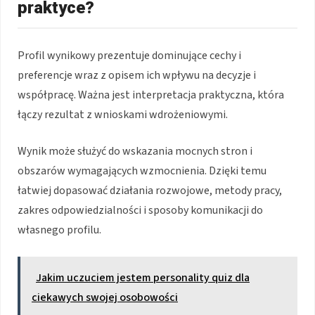
praktyce?
Profil wynikowy prezentuje dominujące cechy i
preferencje wraz z opisem ich wpływu na decyzje i
współpracę. Ważna jest interpretacja praktyczna, która
łączy rezultat z wnioskami wdrożeniowymi.
Wynik może służyć do wskazania mocnych stron i
obszarów wymagających wzmocnienia. Dzięki temu
łatwiej dopasować działania rozwojowe, metody pracy,
zakres odpowiedzialności i sposoby komunikacji do
własnego profilu.
Jakim uczuciem jestem personality quiz dla
ciekawych swojej osobowości