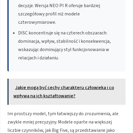
decyzje. Wersja NEO PI R oferuje bardziej
szczegółowy profil niż modele
czterowymiarowe.
DISC koncentruje się na czterech obszarach:
dominacja, wpływ, stabilność i konsekwencja,
wskazując dominujący styl funkcjonowania w
relacjach i działaniu.
Jakie mogą być cechy charakteru człowieka i co
wpływa na ich kształtowanie?
Im prostszy model, tym łatwiejszy do zrozumienia, ale
zwykle mniej precyzyjny. Modele oparte na większej
liczbie czynników, jak Big Five, są przedstawiane jako