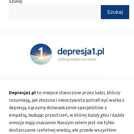
Szukaj
Szukaj
Depresja1.pl
to miejsce stworzone przez ludzi, którzy
rozumieją, jak złożona i nieoczywista potrafi być walka z
depresją. Łączymy doświadczenie specjalistów z
empatią, budując przestrzeń, w której
każdy głos i każda
emocja mają znaczenie
. Naszym celem jest nie tylko
dostarczanie rzetelnej wiedzy, ale przede wszystkim