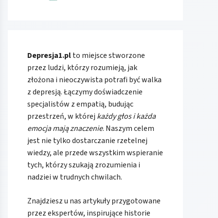
Depresja1.pl
to miejsce stworzone
przez ludzi, którzy rozumieją, jak
złożona i nieoczywista potrafi być walka
z depresją. Łączymy doświadczenie
specjalistów z empatią, budując
przestrzeń, w której
każdy głos i każda
emocja mają znaczenie
. Naszym celem
jest nie tylko dostarczanie rzetelnej
wiedzy, ale przede wszystkim wspieranie
tych, którzy szukają zrozumienia i
nadziei w trudnych chwilach.
Znajdziesz u nas artykuły przygotowane
przez ekspertów, inspirujące historie