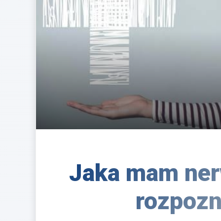
Jaka mam ner
rozpozn