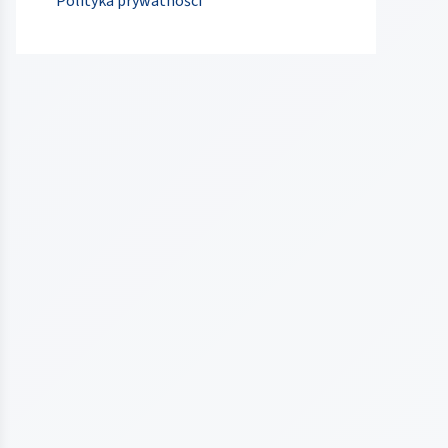
Polityka prywatności