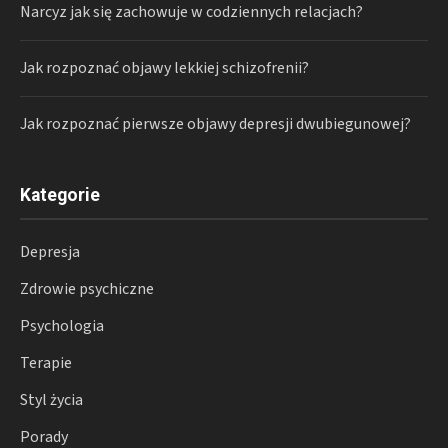
Narcyz jak się zachowuje w codziennych relacjach?
Jak rozpoznać objawy lekkiej schizofrenii?
Jak rozpoznać pierwsze objawy depresji dwubiegunowej?
Kategorie
Depresja
Zdrowie psychiczne
Psychologia
Terapie
Styl życia
Porady