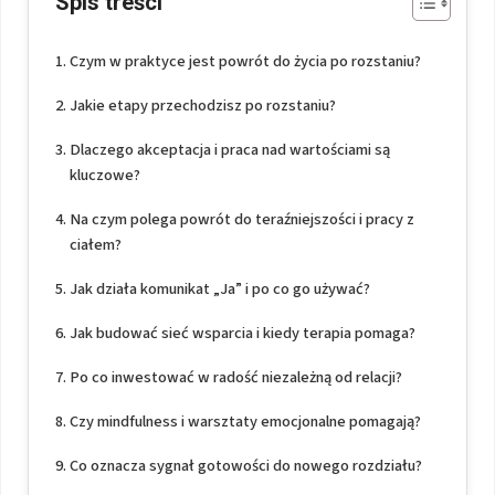
Spis treści
Czym w praktyce jest powrót do życia po rozstaniu?
Jakie etapy przechodzisz po rozstaniu?
Dlaczego akceptacja i praca nad wartościami są
kluczowe?
Na czym polega powrót do teraźniejszości i pracy z
ciałem?
Jak działa komunikat „Ja” i po co go używać?
Jak budować sieć wsparcia i kiedy terapia pomaga?
Po co inwestować w radość niezależną od relacji?
Czy mindfulness i warsztaty emocjonalne pomagają?
Co oznacza sygnał gotowości do nowego rozdziału?