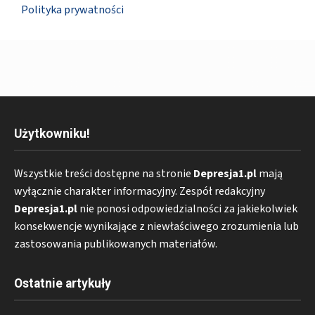
Polityka prywatności
Użytkowniku!
Wszystkie treści dostępne na stronie
Depresja1.pl
mają
wyłącznie charakter informacyjny. Zespół redakcyjny
Depresja1.pl
nie ponosi odpowiedzialności za jakiekolwiek
konsekwencje wynikające z niewłaściwego zrozumienia lub
zastosowania publikowanych materiałów.
Ostatnie artykuły