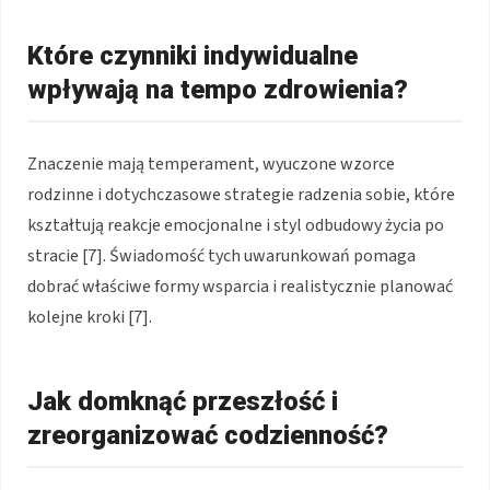
Które czynniki indywidualne
wpływają na tempo zdrowienia?
Znaczenie mają temperament, wyuczone wzorce
rodzinne i dotychczasowe strategie radzenia sobie, które
kształtują reakcje emocjonalne i styl odbudowy życia po
stracie [7]. Świadomość tych uwarunkowań pomaga
dobrać właściwe formy wsparcia i realistycznie planować
kolejne kroki [7].
Jak domknąć przeszłość i
zreorganizować codzienność?