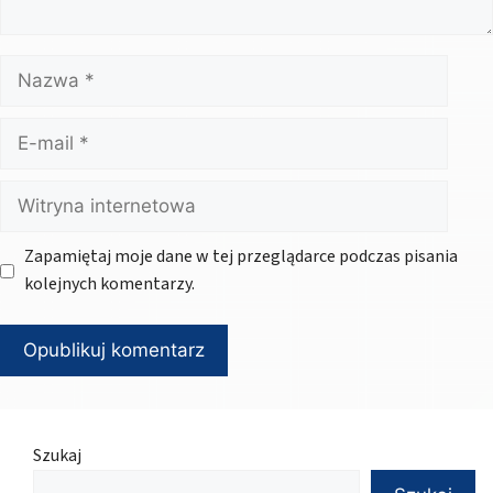
Nazwa
E-
mail
Witryna
internetowa
Zapamiętaj moje dane w tej przeglądarce podczas pisania
kolejnych komentarzy.
Szukaj