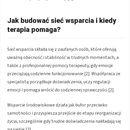
Jak budować sieć wsparcia i kiedy
terapia pomaga?
Sieć wsparcia składa się z zaufanych osób, które oferują
uważną obecność i stabilność w trudnych momentach, a
także z profesjonalnej pomocy terapeuty, gdy emocje
przeciążają codzienne funkcjonowanie [2]. Współpraca ze
specjalistą porządkuje doświadczenia, uczy regulacji
emocji i pomaga wrócić do codziennej sprawczości [2].
Wsparcie środowiskowe działa jak bufor przeciwko
samotności i przyspiesza przejście do etapu reorganizacji
życia, szczególnie gdy trudne doświadczenia nakładają się
na siebie [2].