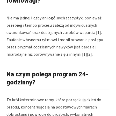
równowagi?
Nie ma jednej liczby ani ogólnych statystyk, ponieważ
przebieg i tempo procesu zależą od indywidualnych
uwarunkowań oraz dostępnych zasobów wsparcia [1].
Zaufanie własnemu rytmowi i monitorowanie postępu
przez pryzmat codziennych nawyków jest bardziej
miarodajne niż porównywanie się z innymi [1][2].
Na czym polega program 24-
godzinny?
To krótkoterminowe ramy, które porządkują dzień do
przodu, koncentrując się na podstawowych filarach
dobrostanu i powrocie do prostych, wykonalnych