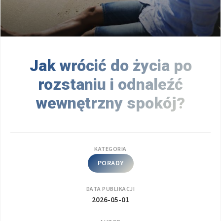
Jak wrócić do życia po
rozstaniu i odnaleźć
wewnętrzny spokój?
KATEGORIA
PORADY
DATA PUBLIKACJI
2026-05-01