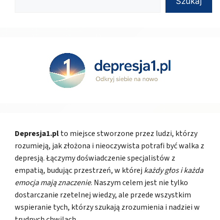
Szukaj
Depresja1.pl
to miejsce stworzone przez ludzi, którzy
rozumieją, jak złożona i nieoczywista potrafi być walka z
depresją. Łączymy doświadczenie specjalistów z
empatią, budując przestrzeń, w której
każdy głos i każda
emocja mają znaczenie
. Naszym celem jest nie tylko
dostarczanie rzetelnej wiedzy, ale przede wszystkim
wspieranie tych, którzy szukają zrozumienia i nadziei w
trudnych chwilach.