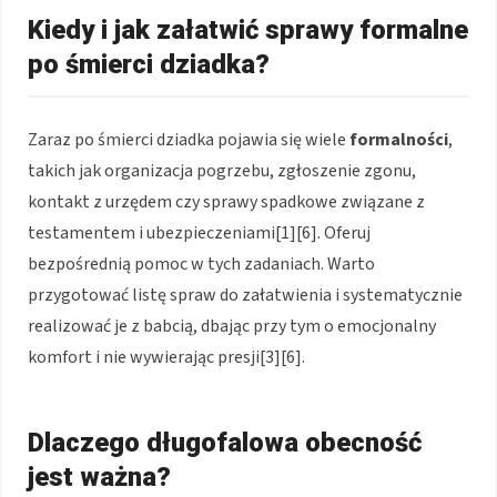
Kiedy i jak załatwić sprawy formalne
po śmierci dziadka?
Zaraz po śmierci dziadka pojawia się wiele
formalności
,
takich jak organizacja pogrzebu, zgłoszenie zgonu,
kontakt z urzędem czy sprawy spadkowe związane z
testamentem i ubezpieczeniami[1][6]. Oferuj
bezpośrednią pomoc w tych zadaniach. Warto
przygotować listę spraw do załatwienia i systematycznie
realizować je z babcią, dbając przy tym o emocjonalny
komfort i nie wywierając presji[3][6].
Dlaczego długofalowa obecność
jest ważna?