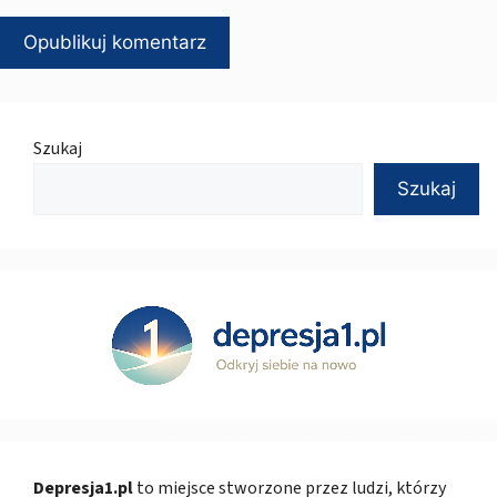
Szukaj
Szukaj
Depresja1.pl
to miejsce stworzone przez ludzi, którzy