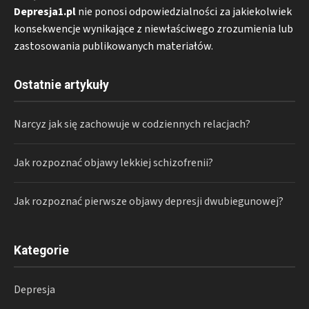
Depresja1.pl
nie ponosi odpowiedzialności za jakiekolwiek
konsekwencje wynikające z niewłaściwego zrozumienia lub
zastosowania publikowanych materiałów.
Ostatnie artykuły
Narcyz jak się zachowuje w codziennych relacjach?
Jak rozpoznać objawy lekkiej schizofrenii?
Jak rozpoznać pierwsze objawy depresji dwubiegunowej?
Kategorie
Depresja