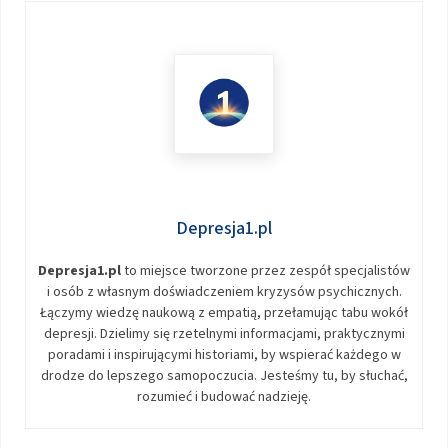
Depresja1.pl
Depresja1.pl
to miejsce tworzone przez zespół specjalistów
i osób z własnym doświadczeniem kryzysów psychicznych.
Łączymy wiedzę naukową z empatią, przełamując tabu wokół
depresji. Dzielimy się rzetelnymi informacjami, praktycznymi
poradami i inspirującymi historiami, by wspierać każdego w
drodze do lepszego samopoczucia. Jesteśmy tu, by słuchać,
rozumieć i budować nadzieję.