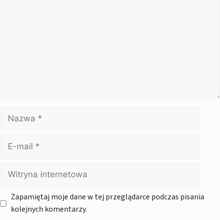
Nazwa
E-
mail
Witryna
internetowa
Zapamiętaj moje dane w tej przeglądarce podczas pisania
kolejnych komentarzy.