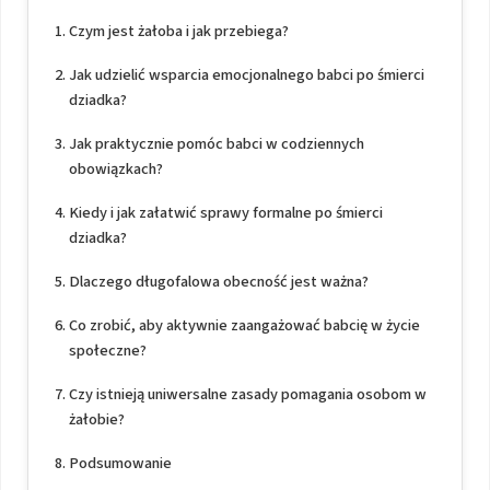
Czym jest żałoba i jak przebiega?
Jak udzielić wsparcia emocjonalnego babci po śmierci
dziadka?
Jak praktycznie pomóc babci w codziennych
obowiązkach?
Kiedy i jak załatwić sprawy formalne po śmierci
dziadka?
Dlaczego długofalowa obecność jest ważna?
Co zrobić, aby aktywnie zaangażować babcię w życie
społeczne?
Czy istnieją uniwersalne zasady pomagania osobom w
żałobie?
Podsumowanie