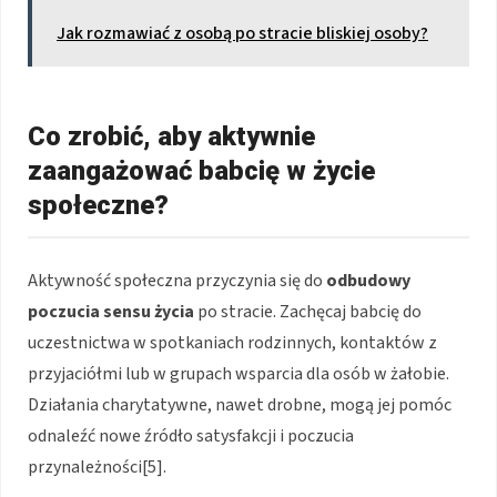
Jak rozmawiać z osobą po stracie bliskiej osoby?
Co zrobić, aby aktywnie
zaangażować babcię w życie
społeczne?
Aktywność społeczna przyczynia się do
odbudowy
poczucia sensu życia
po stracie. Zachęcaj babcię do
uczestnictwa w spotkaniach rodzinnych, kontaktów z
przyjaciółmi lub w grupach wsparcia dla osób w żałobie.
Działania charytatywne, nawet drobne, mogą jej pomóc
odnaleźć nowe źródło satysfakcji i poczucia
przynależności[5].