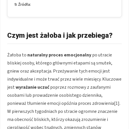
Źródła:
Czym jest żałoba i jak przebiega?
Żałoba to
naturalny proces emocjonalny
po utracie
bliskiej osoby, którego głównymi etapami są smutek,
gniew oraz akceptacja. Przeżywanie tych emocji jest
indywidualne i może trwać przez wiele miesięcy. Kluczowe
jest
wyrażanie uczuć
poprzez rozmowy z zaufanymi
osobami lub prowadzenie osobistego dziennika,
ponieważ tłumienie emocji opóźnia proces zdrowienia[1].
W pierwszych tygodniach po stracie ogromne znaczenie
ma obecność bliskich, którzy okazują zrozumienie i
cierpliwość wobec trudnych, zmiennych stanów