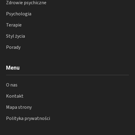
Zdrowie psychiczne
Psychologia
Terapie
Styl życia
Porady
Menu
O nas
Kontakt
Mapa strony
Polityka prywatności