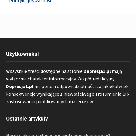
Polityka prywatności
Użytkowniku!
Wszystkie treści dostępne na stronie
Depresja1.pl
mają
wyłącznie charakter informacyjny. Zespół redakcyjny
Depresja1.pl
nie ponosi odpowiedzialności za jakiekolwiek
konsekwencje wynikające z niewłaściwego zrozumienia lub
zastosowania publikowanych materiałów.
Ostatnie artykuły