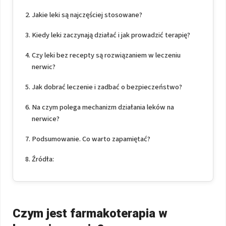
Jakie leki są najczęściej stosowane?
Kiedy leki zaczynają działać i jak prowadzić terapię?
Czy leki bez recepty są rozwiązaniem w leczeniu
nerwic?
Jak dobrać leczenie i zadbać o bezpieczeństwo?
Na czym polega mechanizm działania leków na
nerwice?
Podsumowanie. Co warto zapamiętać?
Źródła:
Czym jest farmakoterapia w