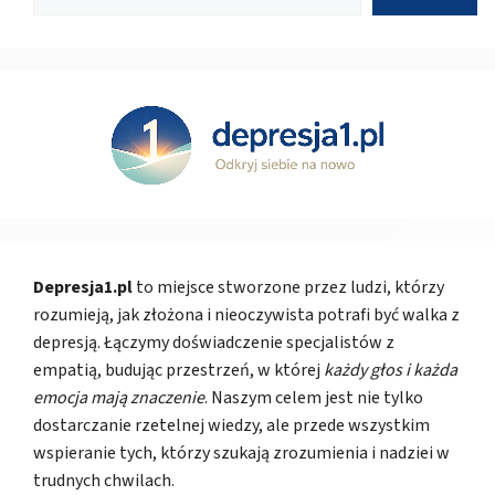
Depresja1.pl
to miejsce stworzone przez ludzi, którzy
rozumieją, jak złożona i nieoczywista potrafi być walka z
depresją. Łączymy doświadczenie specjalistów z
empatią, budując przestrzeń, w której
każdy głos i każda
emocja mają znaczenie
. Naszym celem jest nie tylko
dostarczanie rzetelnej wiedzy, ale przede wszystkim
wspieranie tych, którzy szukają zrozumienia i nadziei w
trudnych chwilach.