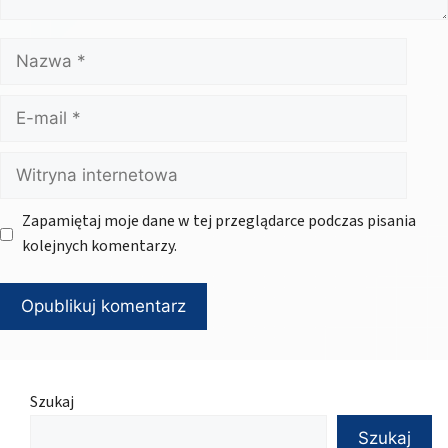
Nazwa
E-
mail
Witryna
internetowa
Zapamiętaj moje dane w tej przeglądarce podczas pisania
kolejnych komentarzy.
Szukaj
Szukaj