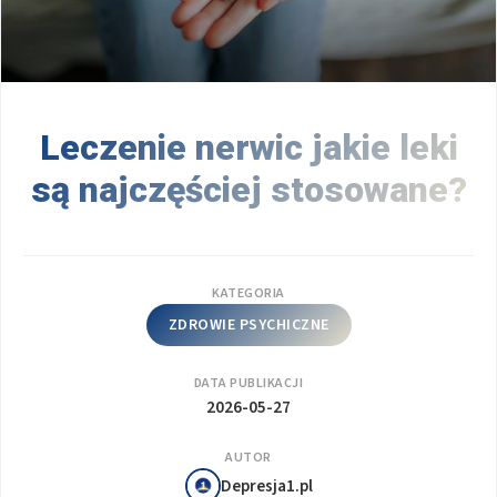
Leczenie nerwic jakie leki
są najczęściej stosowane?
KATEGORIA
ZDROWIE PSYCHICZNE
DATA PUBLIKACJI
2026-05-27
AUTOR
Depresja1.pl