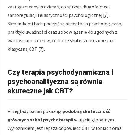
zaangażowanych działań, co sprzyja długofalowej
samoregulacji i elastyczności psychologicznej [7].
Składnikami tych podejść są akceptacja psychologiczna,
praktyki uważności oraz zobowiązanie do zgodnych z
wartościami kroków, co może skutecznie uzupełniać
klasyczną CBT [7].
Czy terapia psychodynamiczna i
psychoanalityczna są równie
skuteczne jak CBT?
Przeglądy badań pokazują
podobną skuteczność
głównych szkół psychoterapii
w ujęciu globalnym.
Wyróżnikiem jest lepsza odpowiedź CBT w fobiach oraz