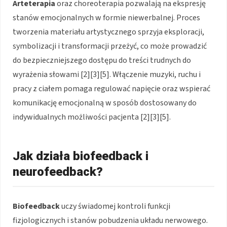
Arteterapia
oraz choreoterapia pozwalają na ekspresję
stanów emocjonalnych w formie niewerbalnej. Proces
tworzenia materiału artystycznego sprzyja eksploracji,
symbolizacji i transformacji przeżyć, co może prowadzić
do bezpieczniejszego dostępu do treści trudnych do
wyrażenia słowami [2][3][5]. Włączenie muzyki, ruchu i
pracy z ciałem pomaga regulować napięcie oraz wspierać
komunikację emocjonalną w sposób dostosowany do
indywidualnych możliwości pacjenta [2][3][5].
Jak działa biofeedback i
neurofeedback?
Biofeedback
uczy świadomej kontroli funkcji
fizjologicznych i stanów pobudzenia układu nerwowego.