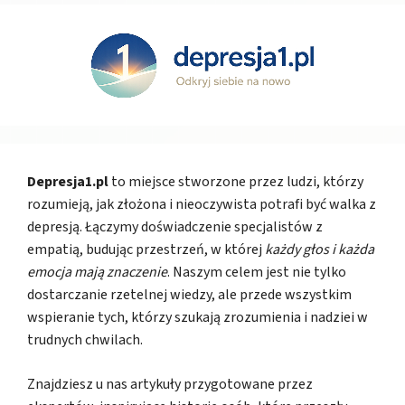
Depresja1.pl
to miejsce stworzone przez ludzi, którzy
rozumieją, jak złożona i nieoczywista potrafi być walka z
depresją. Łączymy doświadczenie specjalistów z
empatią, budując przestrzeń, w której
każdy głos i każda
emocja mają znaczenie
. Naszym celem jest nie tylko
dostarczanie rzetelnej wiedzy, ale przede wszystkim
wspieranie tych, którzy szukają zrozumienia i nadziei w
trudnych chwilach.
Znajdziesz u nas artykuły przygotowane przez