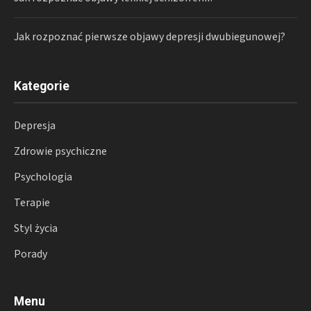
Jak rozpoznać pierwsze objawy depresji dwubiegunowej?
Kategorie
Depresja
Zdrowie psychiczne
Psychologia
Terapie
Styl życia
Porady
Menu