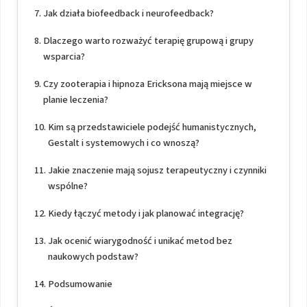
Jak działa biofeedback i neurofeedback?
Dlaczego warto rozważyć terapię grupową i grupy
wsparcia?
Czy zooterapia i hipnoza Ericksona mają miejsce w
planie leczenia?
Kim są przedstawiciele podejść humanistycznych,
Gestalt i systemowych i co wnoszą?
Jakie znaczenie mają sojusz terapeutyczny i czynniki
wspólne?
Kiedy łączyć metody i jak planować integrację?
Jak ocenić wiarygodność i unikać metod bez
naukowych podstaw?
Podsumowanie