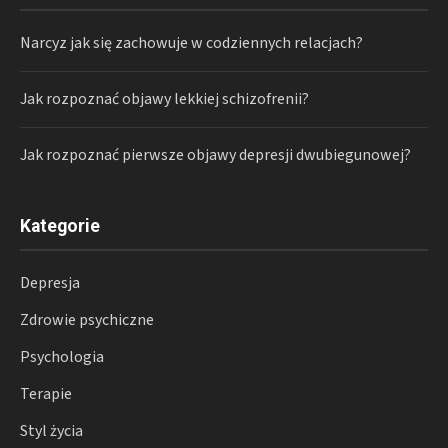
Narcyz jak się zachowuje w codziennych relacjach?
Jak rozpoznać objawy lekkiej schizofrenii?
Jak rozpoznać pierwsze objawy depresji dwubiegunowej?
Kategorie
Depresja
Zdrowie psychiczne
Psychologia
Terapie
Styl życia