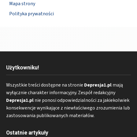
Mapa strony
Polityka prywatności
Użytkowniku!
Wszystkie treści dostępne na stronie
Depresja1.pl
mają
wyłącznie charakter informacyjny. Zespół redakcyjny
Depresja1.pl
nie ponosi odpowiedzialności za jakiekolwiek
konsekwencje wynikające z niewłaściwego zrozumienia lub
zastosowania publikowanych materiałów.
Ostatnie artykuły