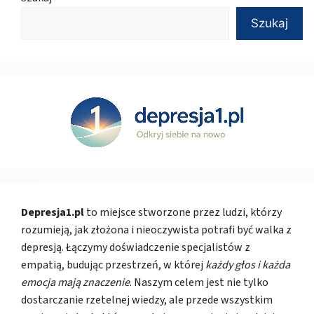
Szukaj
Depresja1.pl
to miejsce stworzone przez ludzi, którzy
rozumieją, jak złożona i nieoczywista potrafi być walka z
depresją. Łączymy doświadczenie specjalistów z
empatią, budując przestrzeń, w której
każdy głos i każda
emocja mają znaczenie
. Naszym celem jest nie tylko
dostarczanie rzetelnej wiedzy, ale przede wszystkim