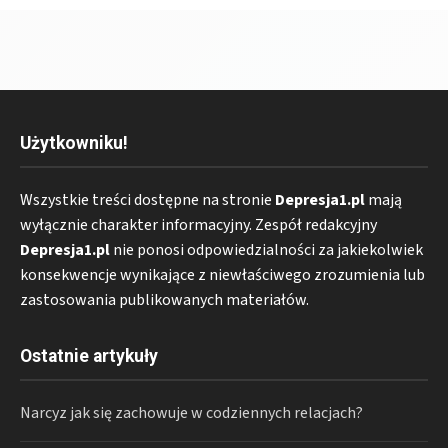
Użytkowniku!
Wszystkie treści dostępne na stronie
Depresja1.pl
mają
wyłącznie charakter informacyjny. Zespół redakcyjny
Depresja1.pl
nie ponosi odpowiedzialności za jakiekolwiek
konsekwencje wynikające z niewłaściwego zrozumienia lub
zastosowania publikowanych materiałów.
Ostatnie artykuły
Narcyz jak się zachowuje w codziennych relacjach?