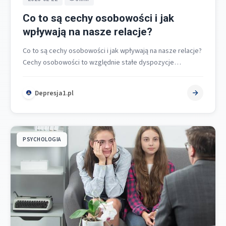
Co to są cechy osobowości i jak
wpływają na nasze relacje?
Co to są cechy osobowości i jak wpływają na nasze relacje?
Cechy osobowości to względnie stałe dyspozycje
psychiczne, które porządkują…
Depresja1.pl
PSYCHOLOGIA