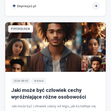
Depresja1.pl
PSYCHOLOGIA
•
2026-06-05
6 min
Jaki może być człowiek cechy
wyróżniające różne osobowości
Jaki może być człowiek zależy od tego, jak kształtuje się