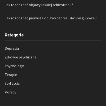
Jak rozpoznać objawy lekkiej schizofrenii?
Jak rozpoznać pierwsze objawy depresji dwubiegunowej?
Kategorie
Depresja
Zdrowie psychiczne
Psychologia
Terapie
Styl życia
Porady