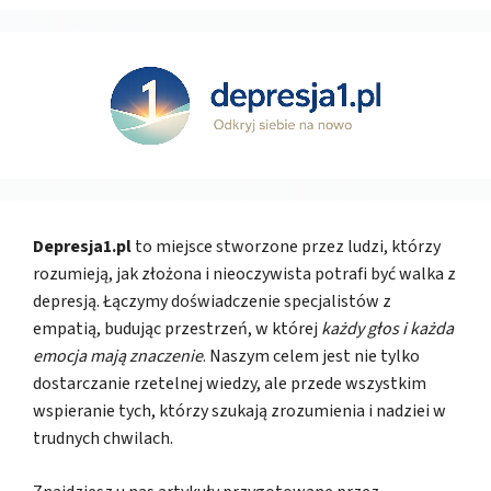
Depresja1.pl
to miejsce stworzone przez ludzi, którzy
rozumieją, jak złożona i nieoczywista potrafi być walka z
depresją. Łączymy doświadczenie specjalistów z
empatią, budując przestrzeń, w której
każdy głos i każda
emocja mają znaczenie
. Naszym celem jest nie tylko
dostarczanie rzetelnej wiedzy, ale przede wszystkim
wspieranie tych, którzy szukają zrozumienia i nadziei w
trudnych chwilach.